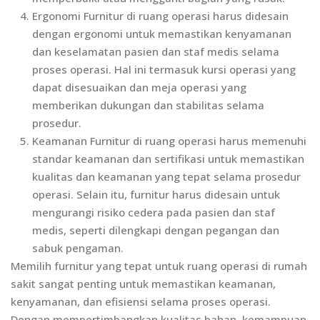
Ergonomi Furnitur di ruang operasi harus didesain
dengan ergonomi untuk memastikan kenyamanan
dan keselamatan pasien dan staf medis selama
proses operasi. Hal ini termasuk kursi operasi yang
dapat disesuaikan dan meja operasi yang
memberikan dukungan dan stabilitas selama
prosedur.
Keamanan Furnitur di ruang operasi harus memenuhi
standar keamanan dan sertifikasi untuk memastikan
kualitas dan keamanan yang tepat selama prosedur
operasi. Selain itu, furnitur harus didesain untuk
mengurangi risiko cedera pada pasien dan staf
medis, seperti dilengkapi dengan pegangan dan
sabuk pengaman.
Memilih furnitur yang tepat untuk ruang operasi di rumah
sakit sangat penting untuk memastikan keamanan,
kenyamanan, dan efisiensi selama proses operasi.
Dengan mempertimbangkan kualitas bahan, kemampuan