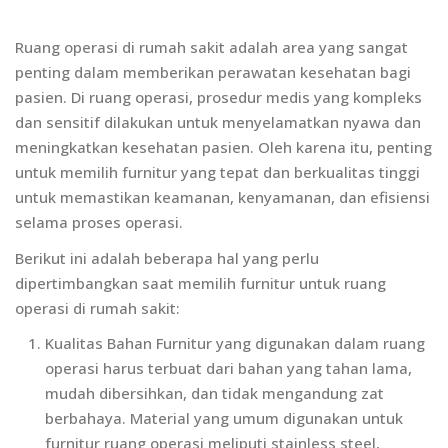
Ruang operasi di rumah sakit adalah area yang sangat
penting dalam memberikan perawatan kesehatan bagi
pasien. Di ruang operasi, prosedur medis yang kompleks
dan sensitif dilakukan untuk menyelamatkan nyawa dan
meningkatkan kesehatan pasien. Oleh karena itu, penting
untuk memilih furnitur yang tepat dan berkualitas tinggi
untuk memastikan keamanan, kenyamanan, dan efisiensi
selama proses operasi.
Berikut ini adalah beberapa hal yang perlu
dipertimbangkan saat memilih furnitur untuk ruang
operasi di rumah sakit:
Kualitas Bahan Furnitur yang digunakan dalam ruang
operasi harus terbuat dari bahan yang tahan lama,
mudah dibersihkan, dan tidak mengandung zat
berbahaya. Material yang umum digunakan untuk
furnitur ruang operasi meliputi stainless steel,