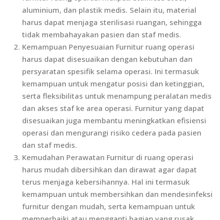
aluminium, dan plastik medis. Selain itu, material
harus dapat menjaga sterilisasi ruangan, sehingga
tidak membahayakan pasien dan staf medis.
Kemampuan Penyesuaian Furnitur ruang operasi
harus dapat disesuaikan dengan kebutuhan dan
persyaratan spesifik selama operasi. Ini termasuk
kemampuan untuk mengatur posisi dan ketinggian,
serta fleksibilitas untuk menampung peralatan medis
dan akses staf ke area operasi. Furnitur yang dapat
disesuaikan juga membantu meningkatkan efisiensi
operasi dan mengurangi risiko cedera pada pasien
dan staf medis.
Kemudahan Perawatan Furnitur di ruang operasi
harus mudah dibersihkan dan dirawat agar dapat
terus menjaga kebersihannya. Hal ini termasuk
kemampuan untuk membersihkan dan mendesinfeksi
furnitur dengan mudah, serta kemampuan untuk
memperbaiki atau mengganti bagian yang rusak.