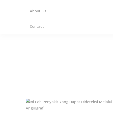
About Us
Contact