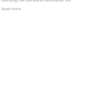
Read more