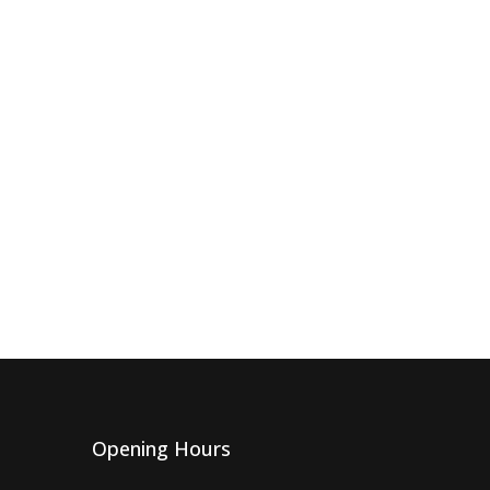
Opening Hours