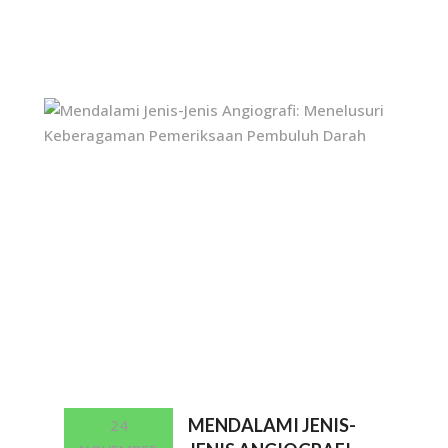
MENDALAMI JENIS-
24