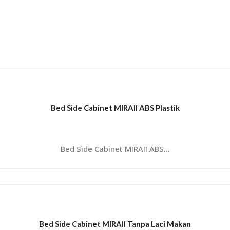
Bed Side Cabinet MIRAII ABS Plastik
Bed Side Cabinet MIRAII ABS...
Bed Side Cabinet MIRAII Tanpa Laci Makan