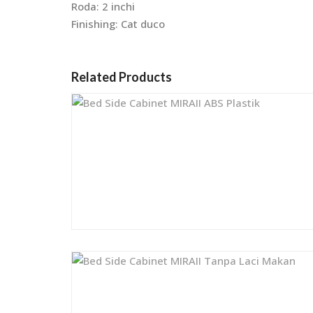
Roda: 2 inchi
Finishing: Cat duco
Related Products