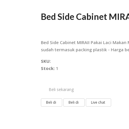
Bed Side Cabinet MIRA
Bed Side Cabinet MIRAII Pakai Laci Maka
sudah termasuk packing plastik - Harga be
SKU:
Stock:
1
Beli sekarang
Beli di
Beli di
Live chat