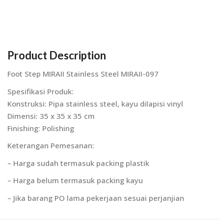
Product Description
Foot Step MIRAII Stainless Steel MIRAII-097
Spesifikasi Produk:
Konstruksi: Pipa stainless steel, kayu dilapisi vinyl
Dimensi: 35 x 35 x 35 cm
Finishing: Polishing
Keterangan Pemesanan:
– Harga sudah termasuk packing plastik
– Harga belum termasuk packing kayu
– Jika barang PO lama pekerjaan sesuai perjanjian