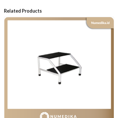
Related Products