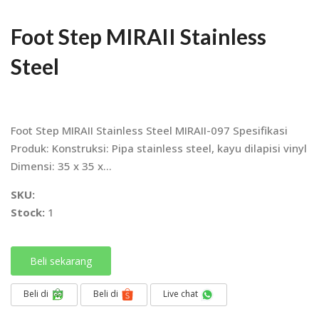
Foot Step MIRAII Stainless
Steel
Foot Step MIRAII Stainless Steel MIRAII-097 Spesifikasi
Produk: Konstruksi: Pipa stainless steel, kayu dilapisi vinyl
Dimensi: 35 x 35 x...
SKU:
Stock:
1
Beli sekarang
Beli di
Beli di
Live chat