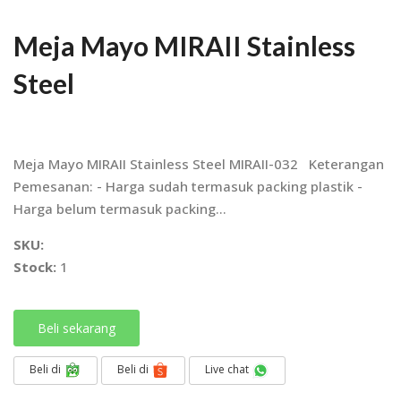
Meja Mayo MIRAII Stainless
Steel
Meja Mayo MIRAII Stainless Steel MIRAII-032 Keterangan
Pemesanan: - Harga sudah termasuk packing plastik -
Harga belum termasuk packing...
SKU:
Stock:
1
Beli sekarang
Beli di
Beli di
Live chat