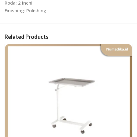
Roda: 2 inchi
Finishing: Polishing
Related Products