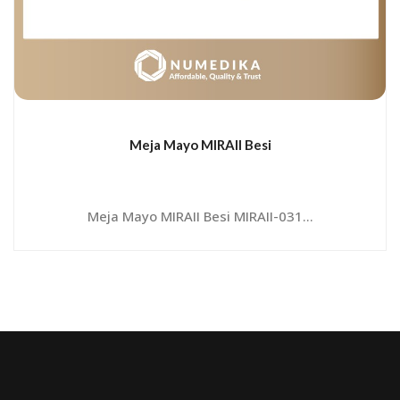
Meja Mayo MIRAII Besi
Meja Mayo MIRAII Besi MIRAII-031...