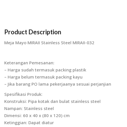
Product Description
Meja Mayo MIRAII Stainless Steel MIRAII-032
Keterangan Pemesanan:
– Harga sudah termasuk packing plastik
– Harga belum termasuk packing kayu
– Jika barang PO lama pekerjaanya sesuai perjanjian
Spesifikasi Produk:
Konstruksi: Pipa kotak dan bulat stainless steel
Nampan: Stainless steel
Dimensi: 60 x 40 x (80 x 120) cm
Ketinggian: Dapat diatur