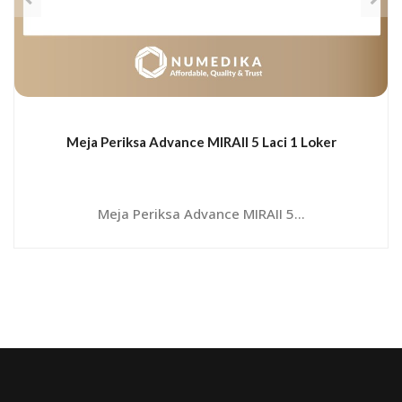
Meja Periksa Advance MIRAII 5 Laci 1 Loker
Meja Periksa Advance MIRAII 5...