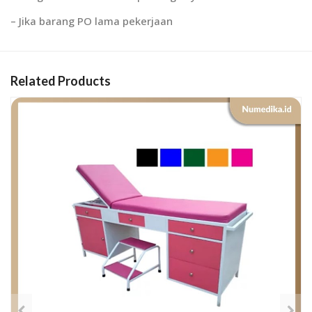
– Jika barang PO lama pekerjaan
Related Products