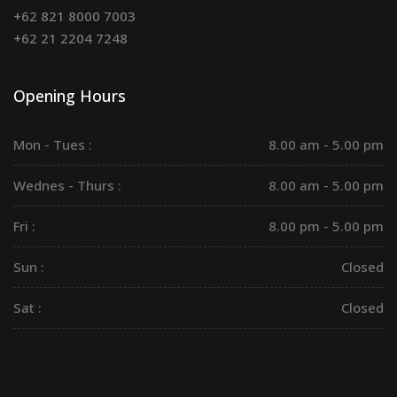
+62 821 8000 7003
+62 21 2204 7248
Opening Hours
Mon - Tues :
8.00 am - 5.00 pm
Wednes - Thurs :
8.00 am - 5.00 pm
Fri :
8.00 pm - 5.00 pm
Sun :
Closed
Sat :
Closed