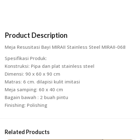
Product Description
Meja Resusitasi Bayi MIRAII Stainless Steel MIRAII-068
Spesifikasi Produk:
Konstruksi: Pipa dan plat stainless steel
Dimensi: 90 x 60 x 90 cm
Matras: 6 cm. dilapisi kulit imitasi
Meja samping: 60 x 40 cm
Bagain bawah : 2 buah pintu
Finishing: Polishing
Related Products