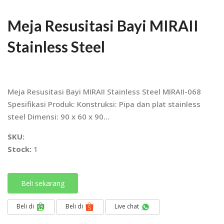
Meja Resusitasi Bayi MIRAII
Stainless Steel
Meja Resusitasi Bayi MIRAII Stainless Steel MIRAII-068
Spesifikasi Produk: Konstruksi: Pipa dan plat stainless
steel Dimensi: 90 x 60 x 90...
SKU:
Stock:
1
Beli sekarang
Beli di
Beli di
Live chat