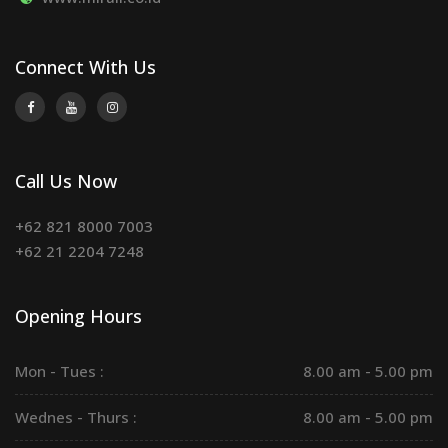
Connect With Us
Call Us Now
+62 821 8000 7003
+62 21 2204 7248
Opening Hours
Mon - Tues :
8.00 am - 5.00 pm
Wednes - Thurs :
8.00 am - 5.00 pm