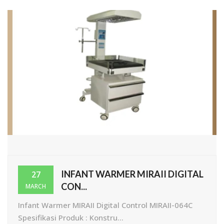
INFANT WARMER MIRAII DIGITAL
27
CON...
MARCH
Infant Warmer MIRAII Digital Control MIRAII-064C
Spesifikasi Produk : Konstru...