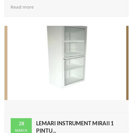
Read more
LEMARI INSTRUMENT MIRAII 1
28
PINTU...
MARCH