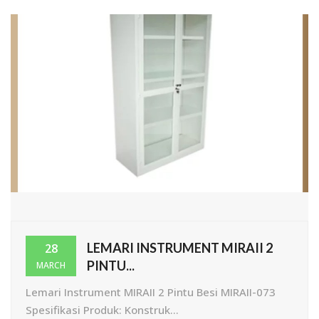
LEMARI INSTRUMENT MIRAII 2
28
PINTU...
MARCH
Lemari Instrument MIRAII 2 Pintu Besi MIRAII-073
Spesifikasi Produk: Konstruk...