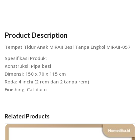
Product Description
Tempat Tidur Anak MIRAII Besi Tanpa Engkol MIRAII-057
Spesifikasi Produk:
Konstruksi: Pipa besi
Dimensi: 150 x 70 x 115 cm
Roda: 4 inchi (2 rem dan 2 tanpa rem)
Finishing: Cat duco
Related Products