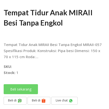
Tempat Tidur Anak MIRAII
Besi Tanpa Engkol
Tempat Tidur Anak MIRAII Besi Tanpa Engkol MIRAII-057
Spesifikasi Produk: Konstruksi: Pipa besi Dimensi: 150 x
70 x 115 cm Roda:...
SKU:
Stock:
1
Beli sekarang
Beli di
Beli di
Live chat