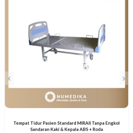
Tempat Tidur Pasien Standard MIRAII Tanpa Engkol
Sandaran Kaki & Kepala ABS + Roda