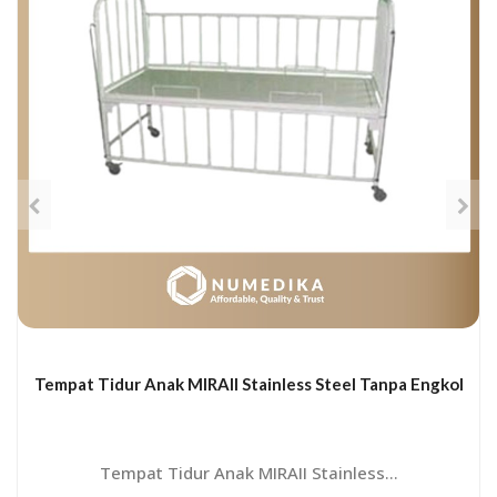
Tempat Tidur Anak MIRAII Stainless Steel Tanpa Engkol
Tempat Tidur Anak MIRAII Stainless...