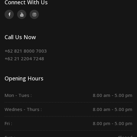
Connect With Us
Call Us Now
+62 821 8000 7003
+62 21 2204 7248
Opening Hours
Mon - Tues :
8.00 am - 5.00 pm
Wednes - Thurs :
8.00 am - 5.00 pm
Fri :
8.00 pm - 5.00 pm