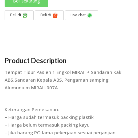
Beli sekarang
Beli di
Beli di
Live chat
Product Description
Tempat Tidur Pasien 1 Engkol MIRAII + Sandaran Kaki
ABS,Sandaran Kepala ABS, Pengaman samping
Alumunium MIRAII-007A
Keterangan Pemesanan:
– Harga sudah termasuk packing plastik
– Harga belum termasuk packing kayu
– Jika barang PO lama pekerjaan sesuai perjanjian