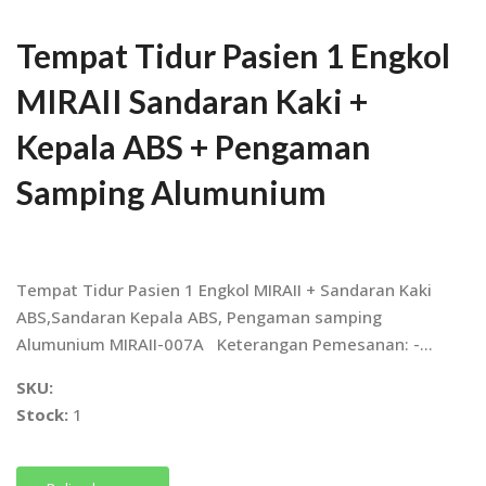
Tempat Tidur Pasien 1 Engkol
MIRAII Sandaran Kaki +
Kepala ABS + Pengaman
Samping Alumunium
Tempat Tidur Pasien 1 Engkol MIRAII + Sandaran Kaki
ABS,Sandaran Kepala ABS, Pengaman samping
Alumunium MIRAII-007A Keterangan Pemesanan: -...
SKU:
Stock:
1