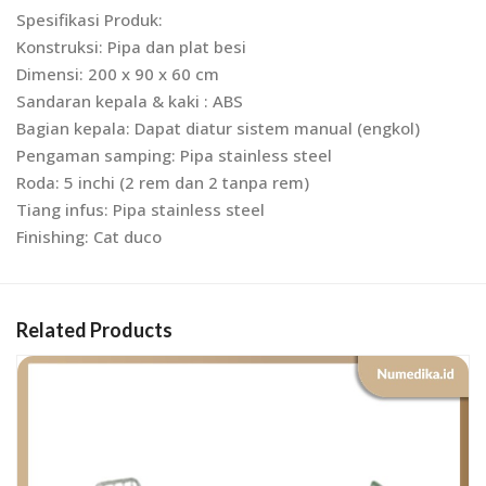
Spesifikasi Produk:
Konstruksi: Pipa dan plat besi
Dimensi: 200 x 90 x 60 cm
Sandaran kepala & kaki : ABS
Bagian kepala: Dapat diatur sistem manual (engkol)
Pengaman samping: Pipa stainless steel
Roda: 5 inchi (2 rem dan 2 tanpa rem)
Tiang infus: Pipa stainless steel
Finishing: Cat duco
Related Products